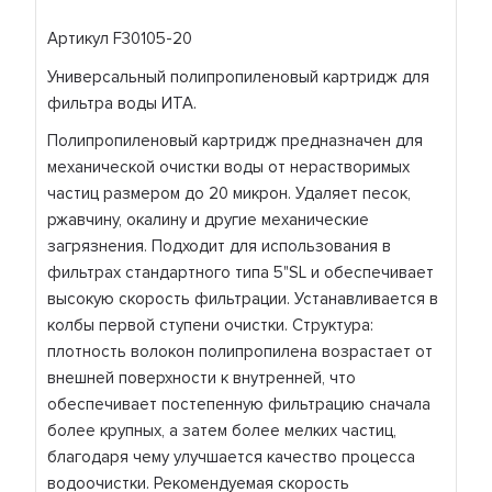
Артикул F30105-20
Универсальный полипропиленовый картридж для
фильтра воды ИТА.
Полипропиленовый картридж предназначен для
механической очистки воды от нерастворимых
частиц размером до 20 микрон. Удаляет песок,
ржавчину, окалину и другие механические
загрязнения. Подходит для использования в
фильтрах стандартного типа 5"SL и обеспечивает
высокую скорость фильтрации. Устанавливается в
колбы первой ступени очистки. Структура:
плотность волокон полипропилена возрастает от
внешней поверхности к внутренней, что
обеспечивает постепенную фильтрацию сначала
более крупных, а затем более мелких частиц,
благодаря чему улучшается качество процесса
водоочистки. Рекомендуемая скорость