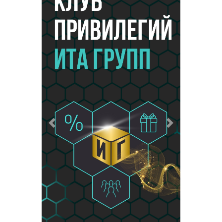
Предыдущий
Следующий