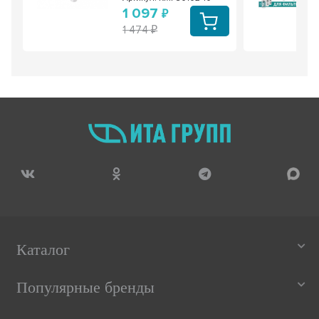
1 097
1 474
Каталог
Популярные бренды