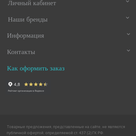
Личный кабинет
Наши бренды
Информация
Контакты
Как оформить заказ
Товарные предложения, представленные на сайте, не являются
публичной офертой, определяемой ст. 437 (2) ГК РФ.