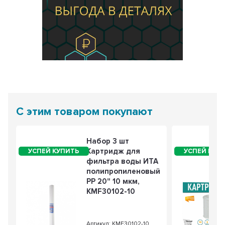
С этим товаром покупают
Набор 3 шт
Картридж для
фильтра воды ИТА
полипропиленовый
PP 20" 10 мкм,
KMF30102-10
Артикул: KMF30102-10