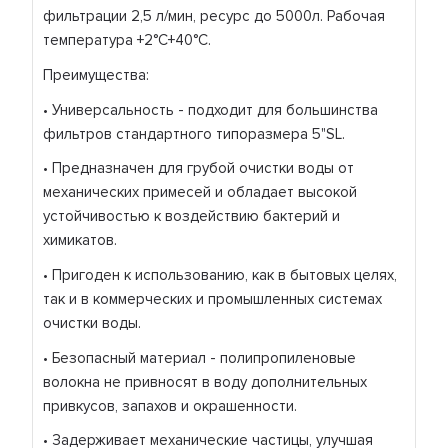
фильтрации 2,5 л/мин, ресурс до 5000л. Рабочая
температура +2°C+40°C.
Преимущества:
• Универсальность - подходит для большинства
фильтров стандартного типоразмера 5"SL.
• Предназначен для грубой очистки воды от
механических примесей и обладает высокой
устойчивостью к воздействию бактерий и
химикатов.
• Пригоден к использованию, как в бытовых целях,
так и в коммерческих и промышленных системах
очистки воды.
• Безопасный материал - полипропиленовые
волокна не привносят в воду дополнительных
привкусов, запахов и окрашенности.
• Задерживает механические частицы, улучшая