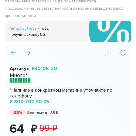
Изображение товаров на сайте может отличаться.
Продавец не несёт ответственности за изменения вида товаров
производителем.
Авторизуйтесь
, чтобы
получить скидку 5%
Артикул:
F30105-20
Много*
*Наличие в конкретном магазине уточняйте по
телефону
8 800 700 30 75
-35%
Экономия -
35
64
99