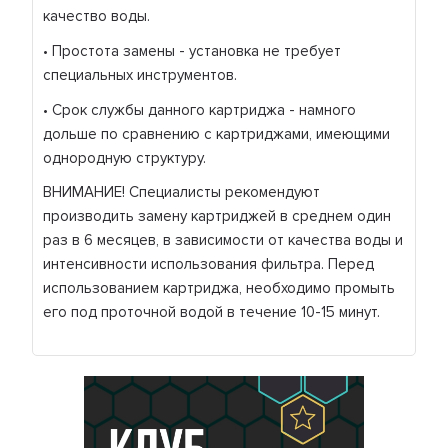
качество воды.
• Простота замены - установка не требует
специальных инструментов.
• Срок службы данного картриджа - намного
дольше по сравнению с картриджами, имеющими
однородную структуру.
ВНИМАНИЕ! Специалисты рекомендуют
производить замену картриджей в среднем один
раз в 6 месяцев, в зависимости от качества воды и
интенсивности использования фильтра. Перед
использованием картриджа, необходимо промыть
его под проточной водой в течение 10-15 минут.