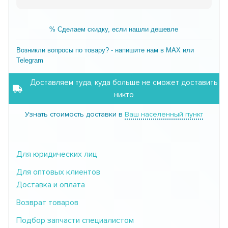
% Сделаем скидку, если нашли дешевле
Возникли вопросы по товару? - напишите нам в MAX или
Telegram
Доставляем туда, куда больше не сможет доставить
никто
Узнать стоимость доставки в
Ваш населенный пункт
Для юридических лиц
Для оптовых клиентов
Доставка и оплата
Возврат товаров
Подбор запчасти специалистом