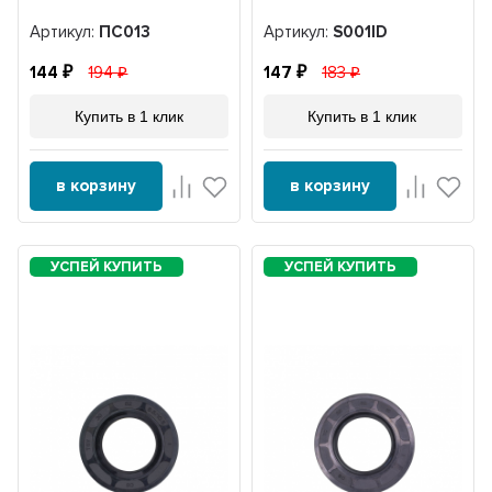
Артикул:
ПС013
Артикул:
S001ID
144
194
147
183
Купить в 1 клик
Купить в 1 клик
в корзину
в корзину