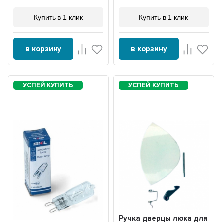
Купить в 1 клик
Купить в 1 клик
в корзину
в корзину
Ручка дверцы люка для