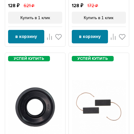
128
621
128
172
Купить в 1 клик
Купить в 1 клик
в корзину
в корзину