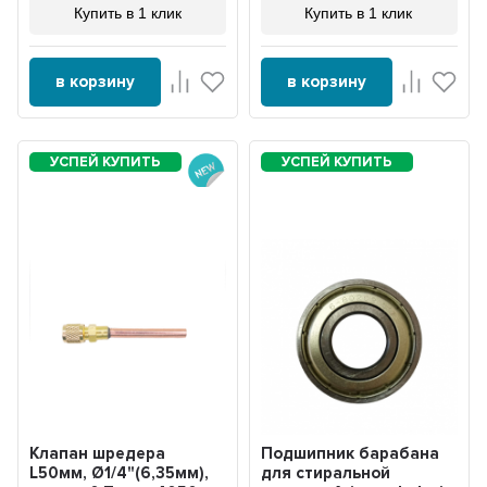
Купить в 1 клик
Купить в 1 клик
в корзину
в корзину
Клапан шредера
Подшипник барабана
L50мм, Ø1/4"(6,35мм),
для стиральной