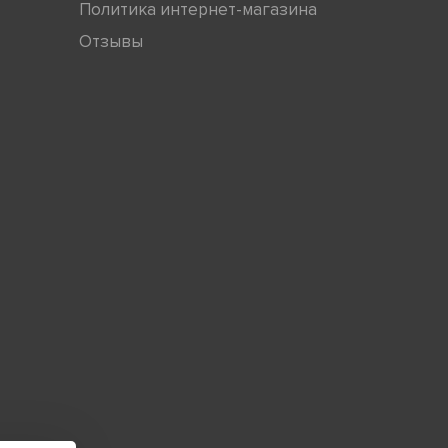
Политика интернет-магазина
Отзывы