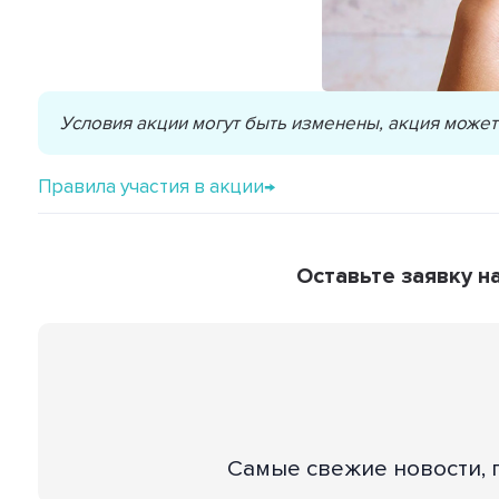
Условия акции могут быть изменены, акция може
Правила участия в акции→
Оставьте заявку н
Самые свежие новости, 