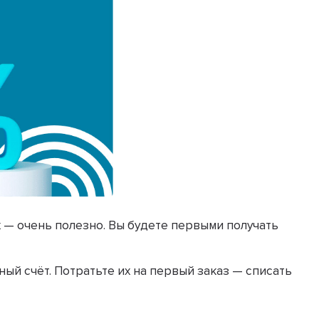
х — очень полезно. Вы будете первыми получать
ный счёт. Потратьте их на первый заказ — списать