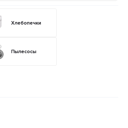
Хлебопечки
Пылесосы