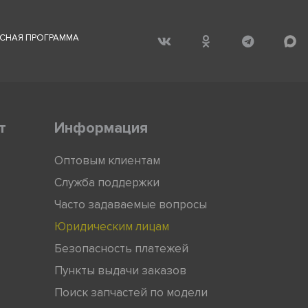
СНАЯ ПРОГРАММА
т
Информация
Оптовым клиентам
Служба поддержки
Часто задаваемые вопросы
Юридическим лицам
Безопасность платежей
Пункты выдачи заказов
Поиск запчастей по модели