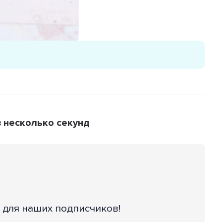
з несколько секунд
 для наших подписчиков!