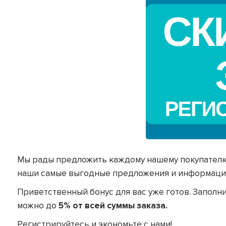
Мы рады предложить каждому нашему покупателю
наши самые выгодные предложения и информацию
Приветственный бонус для вас уже готов. Заполн
можно до
5% от всей суммы заказа.
Регистрируйтесь и экономьте с нами!