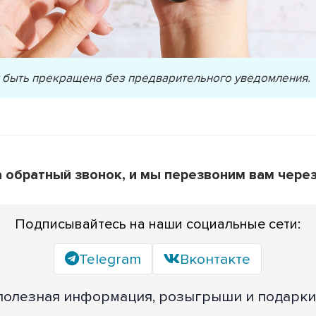
т быть прекращена без предварительного уведомления.
а обратный звонок, и мы перезвоним вам чере
Подписывайтесь на наши социальные сети:
Telegram
Вконтакте
полезная информация, розыгрыши и подарки