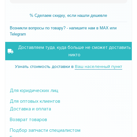
% Сделаем скидку, если нашли дешевле
Возникли вопросы по товару? - напишите нам в MAX или
Telegram
Доставляем туда, куда больше не сможет доставить
никто
Узнать стоимость доставки в
Ваш населенный пункт
Для юридических лиц
Для оптовых клиентов
Доставка и оплата
Возврат товаров
Подбор запчасти специалистом