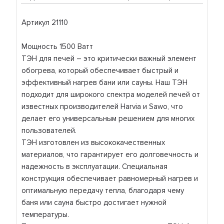
Артикул 21110
Мощность 1500 Ватт
ТЭН для печей – это критически важный элемент
обогрева, который обеспечивает быстрый и
эффективный нагрев бани или сауны. Наш ТЭН
подходит для широкого спектра моделей печей от
известных производителей Harvia и Sawo, что
делает его универсальным решением для многих
пользователей.
ТЭН изготовлен из высококачественных
материалов, что гарантирует его долговечность и
надежность в эксплуатации. Специальная
конструкция обеспечивает равномерный нагрев и
оптимальную передачу тепла, благодаря чему
баня или сауна быстро достигает нужной
температуры.