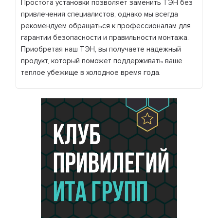
Простота установки позволяет заменить ТЭН без
привлечения специалистов, однако мы всегда
рекомендуем обращаться к профессионалам для
гарантии безопасности и правильности монтажа.
Приобретая наш ТЭН, вы получаете надежный
продукт, который поможет поддерживать ваше
теплое убежище в холодное время года.