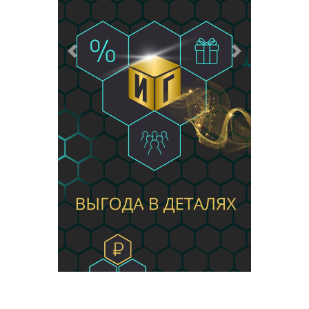
Предыдущий
Следующий