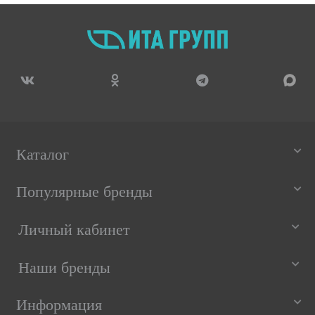
Каталог
Популярные бренды
Личный кабинет
Наши бренды
Информация