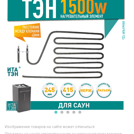
Изображение товаров на сайте может отличаться.