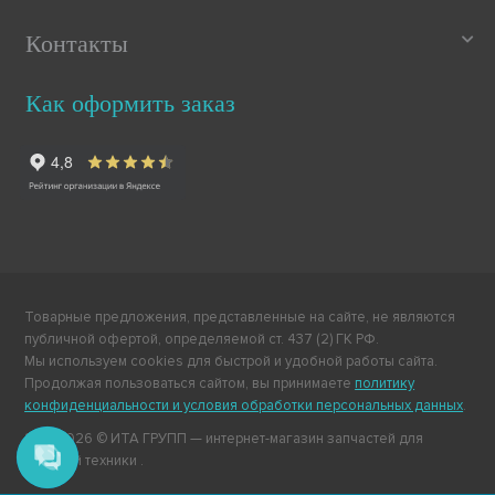
Контакты
Как оформить заказ
Товарные предложения, представленные на сайте, не являются
публичной офертой, определяемой ст. 437 (2) ГК РФ.
Мы используем cookies для быстрой и удобной работы сайта.
Продолжая пользоваться сайтом, вы принимаете
политику
конфиденциальности и условия обработки персональных данных
.
2011-2026 © ИТА ГРУПП — интернет-магазин запчастей для
бытовой техники .