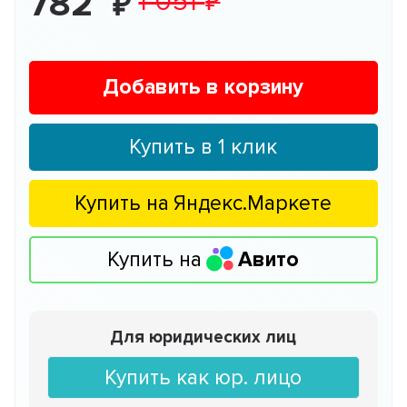
782
1 051
Добавить в корзину
Купить в 1 клик
Купить на
Яндекс.Маркете
Купить на
Авито
Для юридических лиц
Купить как юр. лицо