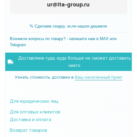
ur@ita-group.ru
% Сделаем скидку, если нашли дешевле
Возникли вопросы по товару? - напишите нам в MAX или
Telegram
Доставляем туда, куда больше не сможет доставить
никто
Узнать стоимость доставки в
Ваш населенный пункт
Для юридических лиц
Для оптовых клиентов
Доставка и оплата
Возврат товаров