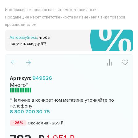
Изображение товаров на сайте может отличаться.
Продавец не несёт ответственности за изменения вида товаров
производителем.
Авторизуйтесь
, чтобы
получить скидку 5%
Артикул:
949526
Много*
*Наличие в конкретном магазине уточняйте по
телефону
8 800 700 30 75
-26%
Экономия -
269