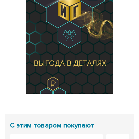
С этим товаром покупают