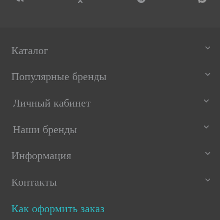
Каталог
Популярные бренды
Личный кабинет
Наши бренды
Информация
Контакты
Как оформить заказ