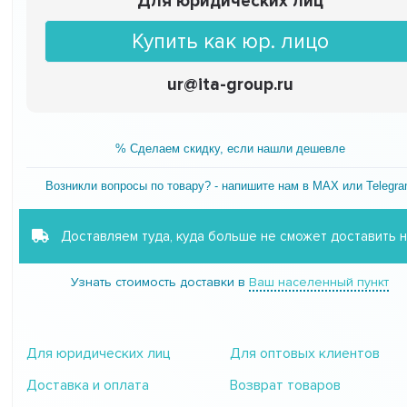
Для юридических лиц
Купить как юр. лицо
ur@ita-group.ru
% Сделаем скидку, если нашли дешевле
Возникли вопросы по товару? - напишите нам в MAX или Telegr
Доставляем туда, куда больше не сможет доставить 
Узнать стоимость доставки в
Ваш населенный пункт
Для юридических лиц
Для оптовых клиентов
Доставка и оплата
Возврат товаров