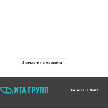
Запчасти по моделям
КАТАЛОГ ТОВАРОВ