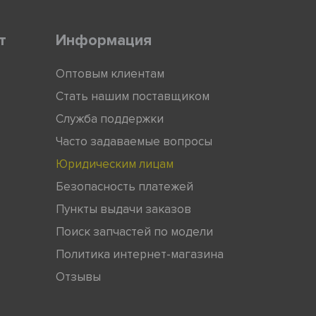
т
Информация
Оптовым клиентам
Стать нашим поставщиком
Служба поддержки
Часто задаваемые вопросы
Юридическим лицам
Безопасность платежей
Пункты выдачи заказов
Поиск запчастей по модели
Политика интернет-магазина
Отзывы