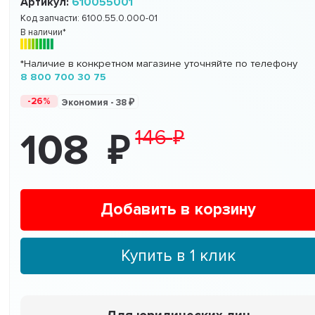
Артикул:
610055001
Код запчасти:
6100.55.0.000-01
В наличии*
*Наличие в конкретном магазине уточняйте по телефону
8 800 700 30 75
-26%
Экономия -
38
146
108
Добавить в корзину
Купить в 1 клик