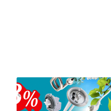
Предыдущий