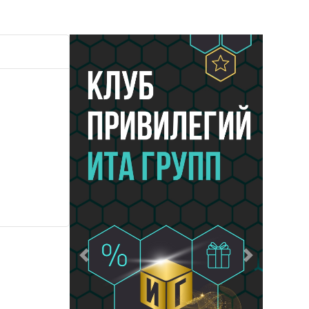
Предыдущий
Следующий