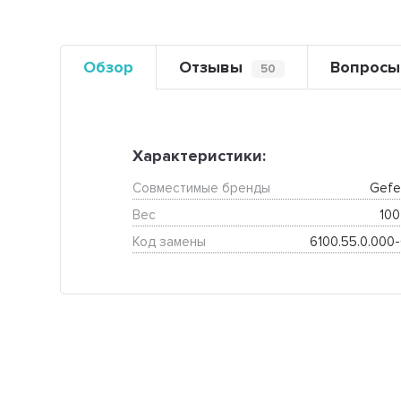
Обзор
Отзывы
Вопросы
50
Характеристики:
Совместимые бренды
Gefe
Вес
100
Код замены
6100.55.0.000-