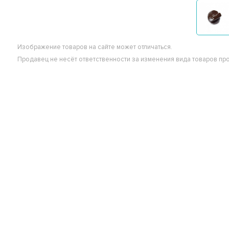
Изображение товаров на сайте может отличаться.
Продавец не несёт ответственности за изменения вида товаров пр