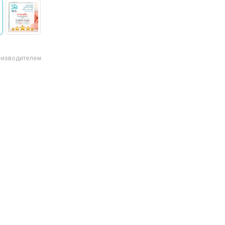
оизводителем.