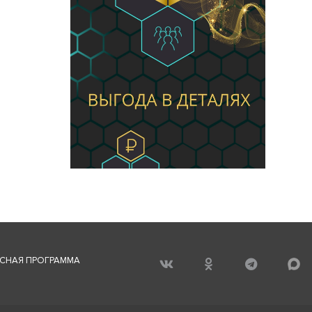
СНАЯ ПРОГРАММА