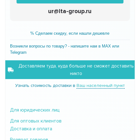
ur@ita-group.ru
% Сделаем скидку, если нашли дешевле
Возникли вопросы по товару? - напишите нам в MAX или
Telegram
Доставляем туда, куда больше не сможет доставить
никто
Узнать стоимость доставки в
Ваш населенный пункт
Для юридических лиц
Для оптовых клиентов
Доставка и оплата
Возврат товаров