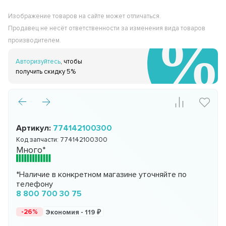
Изображение товаров на сайте может отличаться.
Продавец не несёт ответственности за изменения вида товаров
производителем.
Авторизуйтесь
, чтобы
получить скидку 5%
Артикул:
774142100300
Код запчасти:
774142100300
Много*
*Наличие в конкретном магазине уточняйте по
телефону
8 800 700 30 75
-26%
Экономия -
119