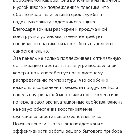
морозильной камеры. Она выполнена из прочного
и устойчивого к повреждениям пластика, что
обеспечивает длительный срок службы и
надежную защиту содержимого ящика.
Благодаря точным размерам и продуманной
конструкции установка панели не требует
специальных навыков и может быть выполнена
самостоятельно.
Эта панель не только поддерживает оптимальную
организацию пространства внутри морозильной
камеры, но и способствует равномерному
распределению температуры, что особенно
важно для сохранения свежести продуктов. Если
панель внутри вашей морозилки повреждена или
потеряла свои эксплуатационные свойства, замена
на новую обеспечит восстановление
функциональности вашего холодильника.
Покупка панели — это шаг к поддержанию
эффективности работы вашего бытового прибора