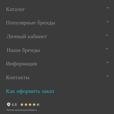
Каталог
Популярные бренды
Личный кабинет
Наши бренды
Информация
Контакты
Как оформить заказ