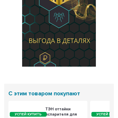
С этим товаром покупают
ТЭН оттайки
испарителя для