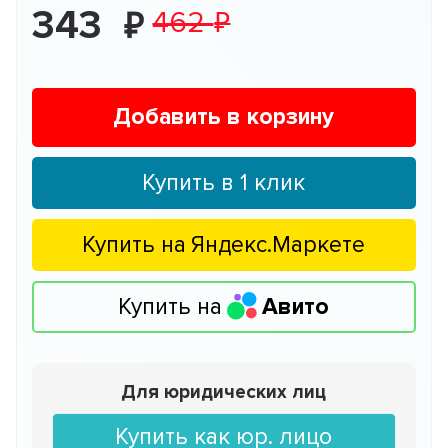
343
462
Добавить в корзину
Купить в 1 клик
Купить на
Яндекс.Маркете
Купить на
Авито
Для юридических лиц
Купить как юр. лицо