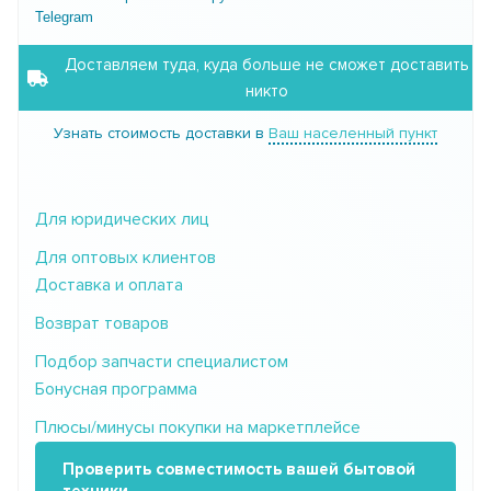
Telegram
Доставляем туда, куда больше не сможет доставить
никто
Узнать стоимость доставки в
Ваш населенный пункт
Для юридических лиц
Для оптовых клиентов
Доставка и оплата
Возврат товаров
Подбор запчасти специалистом
Бонусная программа
Плюсы/минусы покупки на маркетплейсе
Проверить совместимость вашей бытовой