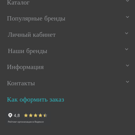
Каталог
Популярные бренды
Личный кабинет
Наши бренды
Информация
Контакты
Как оформить заказ