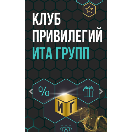
Предыдущий
Следующий