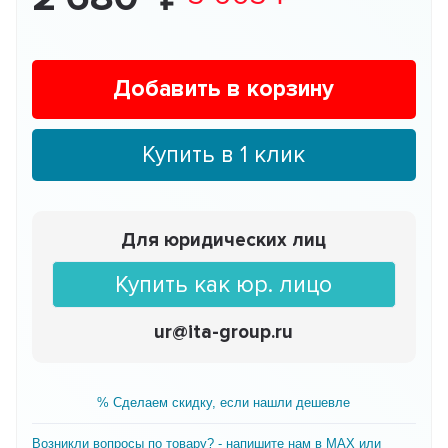
Добавить в корзину
Купить в 1 клик
Для юридических лиц
Купить как юр. лицо
ur@ita-group.ru
% Сделаем скидку, если нашли дешевле
Возникли вопросы по товару? - напишите нам в MAX или