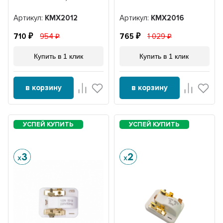
Артикул:
KMХ2012
Артикул:
KMX2016
710
954
765
1 029
Купить в 1 клик
Купить в 1 клик
в корзину
в корзину