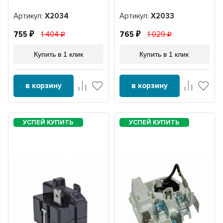
Артикул:
X2034
Артикул:
X2033
755
1 404
765
1 029
Купить в 1 клик
Купить в 1 клик
в корзину
в корзину