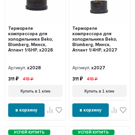
Термореле
Термореле
компрессора для
компрессора для
холодильника Beko,
холодильника Beko,
Blomberg, Минск,
Blomberg, Минск,
Атлант 1/6HP, x2028
Атлант 1/4HP, x2027
Артикул:
x2028
Артикул:
x2027
311
418
311
418
Купить в 1 клик
Купить в 1 клик
в корзину
в корзину