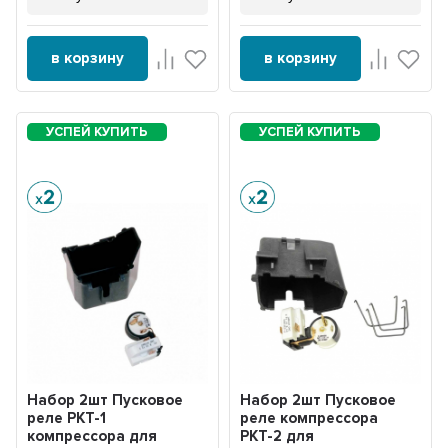
в корзину
в корзину
Набор 2шт Пусковое
Набор 2шт Пусковое
реле РКТ-1
реле компрессора
компрессора для
РКТ-2 для