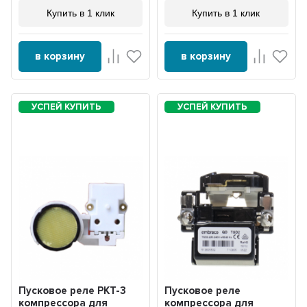
Купить в 1 клик
Купить в 1 клик
в корзину
в корзину
Пусковое реле РКТ-3
Пусковое реле
компрессора для
компрессора для