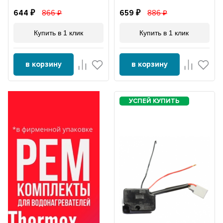
644
866
659
886
Купить в 1 клик
Купить в 1 клик
в корзину
в корзину