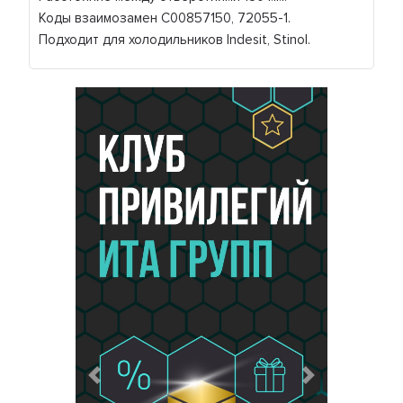
Коды взаимозамен C00857150, 72055-1.
Подходит для холодильников Indesit, Stinol.
Предыдущий
Следующий