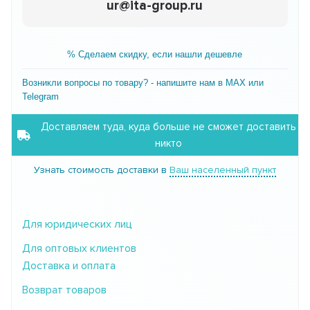
ur@ita-group.ru
% Сделаем скидку, если нашли дешевле
Возникли вопросы по товару? - напишите нам в MAX или
Telegram
Доставляем туда, куда больше не сможет доставить
никто
Узнать стоимость доставки в
Ваш населенный пункт
Для юридических лиц
Для оптовых клиентов
Доставка и оплата
Возврат товаров