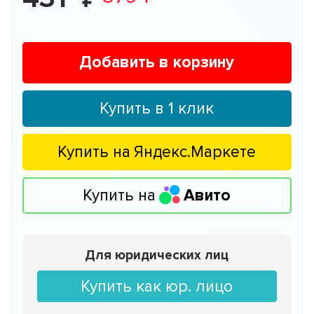
Добавить в корзину
Купить в 1 клик
Купить на
Яндекс.Маркете
Купить на
Авито
Для юридических лиц
Купить как юр. лицо