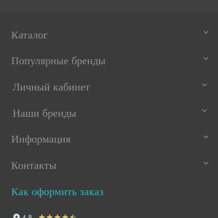
Каталог
Популярные бренды
Личный кабинет
Наши бренды
Информация
Контакты
Как оформить заказ