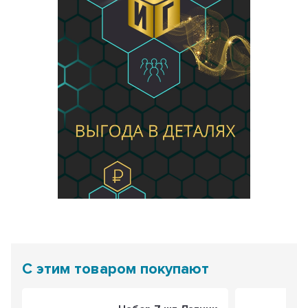
С этим товаром покупают