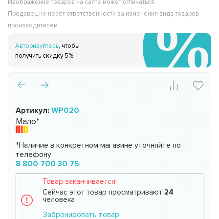
Изображение товаров на сайте может отличаться.
Продавец не несёт ответственности за изменения вида товаров
производителем.
Авторизуйтесь
, чтобы
получить скидку 5%
Артикул:
WP020
Мало*
*Наличие в конкретном магазине уточняйте по
телефону
8 800 700 30 75
Товар заканчивается!
Сейчас этот товар просматривают
24
человека
Забронировать товар