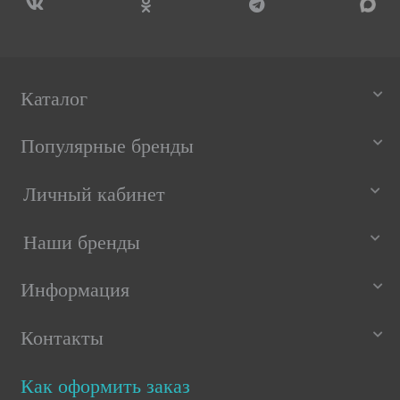
Каталог
Популярные бренды
Личный кабинет
Наши бренды
Информация
Контакты
Как оформить заказ