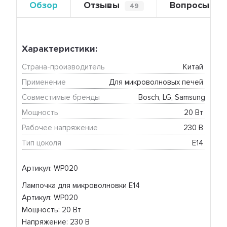
Обзор
Отзывы
Вопросы
49
0
Характеристики:
Страна-производитель
Китай 
Применение
Для микроволновых печей 
Совместимые бренды
Bosch, LG, Samsung
Мощность
20 Вт 
Рабочее напряжение
230 В 
Тип цоколя
E14 
Артикул: WP020
Лампочка для микроволновки E14
Артикул: WP020
Мощность: 20 Вт
Напряжение: 230 В