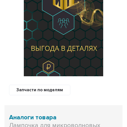
Запчасти по моделям
Аналоги товара
Лампочка для микроволновых