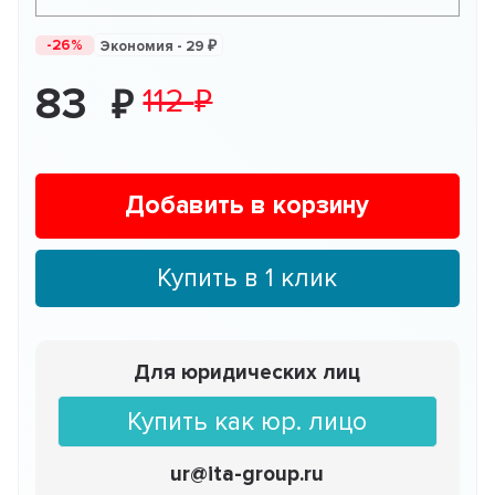
-26%
Экономия -
29
83
112
Добавить в корзину
Купить в 1 клик
Для юридических лиц
Купить как юр. лицо
ur@ita-group.ru