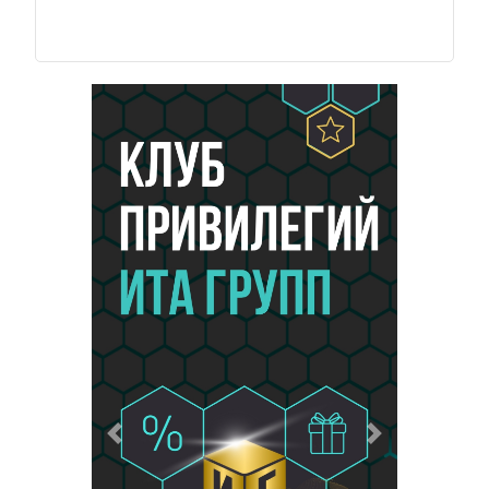
Предыдущий
Следующий