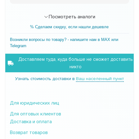
Посмотреть аналоги
% Сделаем скидку, если нашли дешевле
Возникли вопросы по товару? - напишите нам в MAX или
Telegram
Доставляем туда, куда больше не сможет доставить
никто
Узнать стоимость доставки в
Ваш населенный пункт
Для юридических лиц
Для оптовых клиентов
Доставка и оплата
Возврат товаров