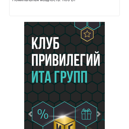
Предыдущий
Следующий