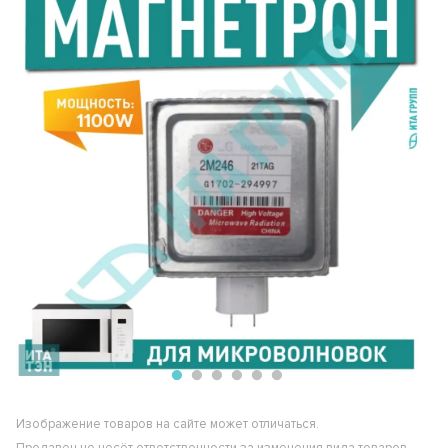
Изображение товаров на сайте может отличаться.