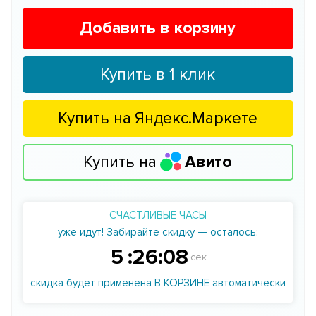
Добавить в корзину
Купить в 1 клик
Купить на
Яндекс.Маркете
Купить на
Авито
СЧАСТЛИВЫЕ ЧАСЫ
уже идут! Забирайте скидку — осталось:
5
:
26
:
07
сек
скидка будет применена В КОРЗИНЕ автоматически