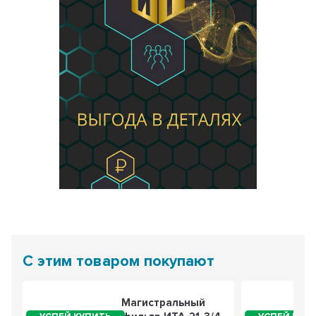
С этим товаром покупают
Магистральный