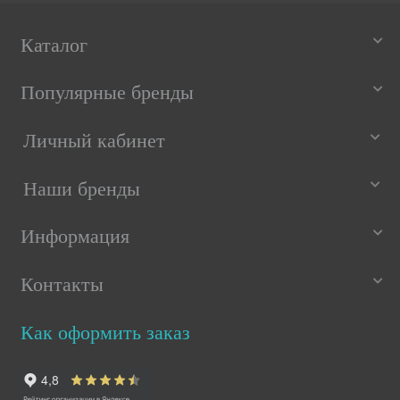
Каталог
Популярные бренды
Личный кабинет
Наши бренды
Информация
Контакты
Как оформить заказ