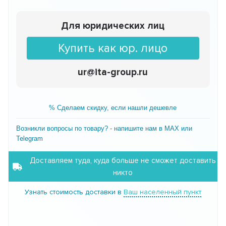
Для юридических лиц
Купить как юр. лицо
ur@ita-group.ru
% Сделаем скидку, если нашли дешевле
Возникли вопросы по товару? - напишите нам в MAX или
Telegram
Доставляем туда, куда больше не сможет доставить
никто
Узнать стоимость доставки в
Ваш населенный пункт