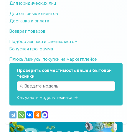
Для юридических лиц
Для оптовых клиентов
Доставка и оплата
Возврат товаров
Подбор запчасти специалистом
Бонусная программа
Плюсы/минусы покупки на маркетплейсе
Проверить совместимость вашей бытовой
техники
Как узнать модель техники