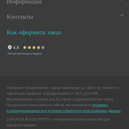
Информация
Контакты
Как оформить заказ
Товарные предложения, представленные на сайте, не являются
публичной офертой, определяемой ст. 437 (2) ГК РФ.
Мы используем cookies для быстрой и удобной работы сайта.
Продолжая пользоваться сайтом, вы принимаете
политику
конфиденциальности и условия обработки персональных данных
.
2011-2026 © ИТА ГРУПП — интернет-магазин запчастей для
бытовой техники .