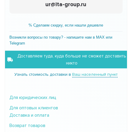
ur@ita-group.ru
% Сделаем скидку, если нашли дешевле
Возникли вопросы по товару? - напишите нам в MAX или
Telegram
Доставляем туда, куда больше не сможет доставить
никто
Узнать стоимость доставки в
Ваш населенный пункт
Для юридических лиц
Для оптовых клиентов
Доставка и оплата
Возврат товаров