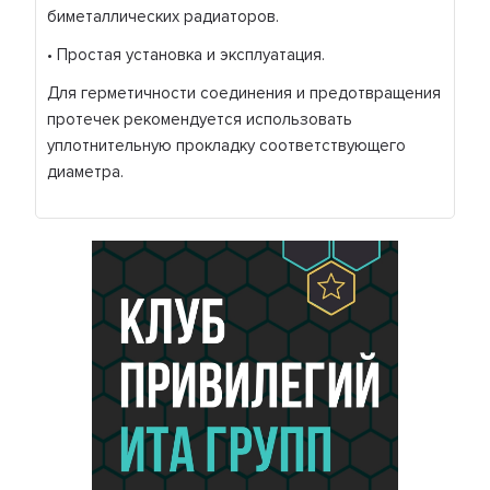
биметаллических радиаторов.
• Простая установка и эксплуатация.
Для герметичности соединения и предотвращения
протечек рекомендуется использовать
уплотнительную прокладку соответствующего
диаметра.