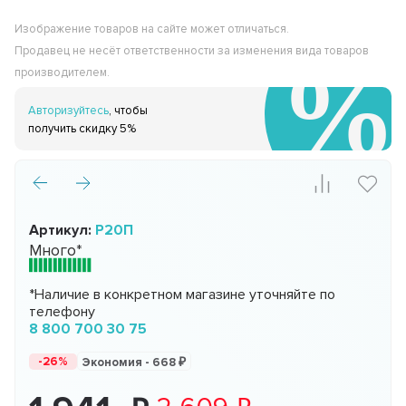
Изображение товаров на сайте может отличаться.
Продавец не несёт ответственности за изменения вида товаров
производителем.
Авторизуйтесь
, чтобы
получить скидку 5%
Артикул:
Р20П
Много*
*Наличие в конкретном магазине уточняйте по
телефону
8 800 700 30 75
-26%
Экономия -
668