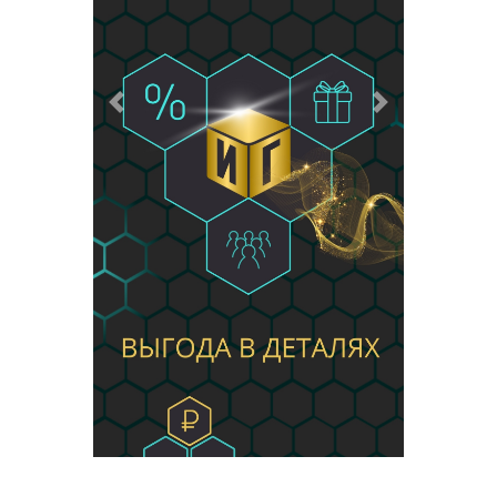
Предыдущий
Следующий