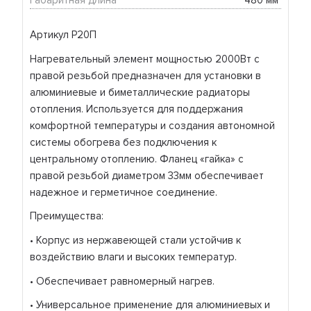
Габаритная длина
480 мм 
Артикул Р20П
Нагревательный элемент мощностью 2000Вт с
правой резьбой предназначен для установки в
алюминиевые и биметаллические радиаторы
отопления. Используется для поддержания
комфортной температуры и создания автономной
системы обогрева без подключения к
центральному отоплению. Фланец «гайка» с
правой резьбой диаметром 33мм обеспечивает
надежное и герметичное соединение.
Преимущества:
• Корпус из нержавеющей стали устойчив к
воздействию влаги и высоких температур.
• Обеспечивает равномерный нагрев.
• Универсальное применение для алюминиевых и