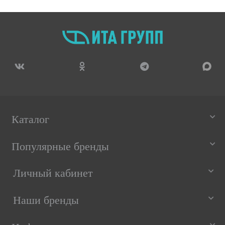
Каталог
Популярные бренды
Личный кабинет
Наши бренды