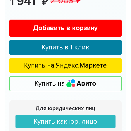
1 941
2 609
Добавить в корзину
Купить в 1 клик
Купить на
Яндекс.Маркете
Купить на
Авито
Для юридических лиц
Купить как юр. лицо