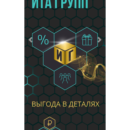
Предыдущий
Следующий