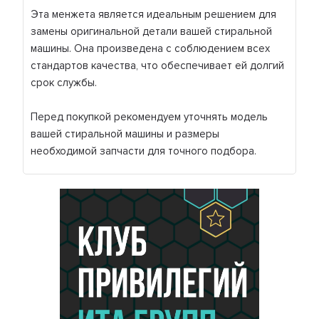
Эта менжета является идеальным решением для
замены оригинальной детали вашей стиральной
машины. Она произведена с соблюдением всех
стандартов качества, что обеспечивает ей долгий
срок службы.
Перед покупкой рекомендуем уточнять модель
вашей стиральной машины и размеры
необходимой запчасти для точного подбора.