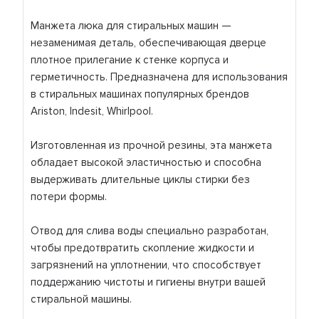
Манжета люка для стиральных машин —
незаменимая деталь, обеспечивающая дверце
плотное прилегание к стенке корпуса и
герметичность. Предназначена для использования
в стиральных машинах популярных брендов
Ariston, Indesit, Whirlpool.
Изготовленная из прочной резины, эта манжета
обладает высокой эластичностью и способна
выдерживать длительные циклы стирки без
потери формы.
Отвод для слива воды специально разработан,
чтобы предотвратить скопление жидкости и
загрязнений на уплотнении, что способствует
поддержанию чистоты и гигиены внутри вашей
стиральной машины.