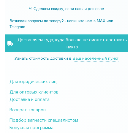
% Сделаем скидку, если нашли дешевле
Возникли вопросы по товару? - напишите нам в MAX или
Telegram
Доставляем туда, куда больше не сможет доставить
никто
Узнать стоимость доставки в
Ваш населенный пункт
Для юридических лиц
Для оптовых клиентов
Доставка и оплата
Возврат товаров
Подбор запчасти специалистом
Бонусная программа