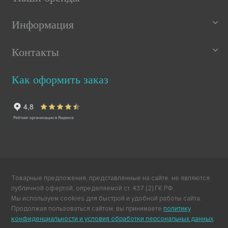
Информация
Контакты
Как оформить заказ
Товарные предложения, представленные на сайте, не являются
публичной офертой, определяемой ст. 437 (2) ГК РФ.
Мы используем cookies для быстрой и удобной работы сайта.
Продолжая пользоваться сайтом, вы принимаете
политику
конфиденциальности и условия обработки персональных данных
.