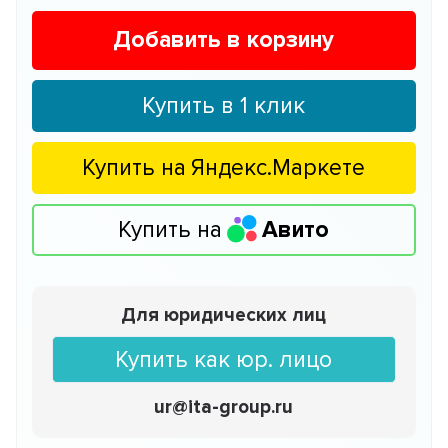
Добавить в корзину
Купить в 1 клик
Купить на
Яндекс.Маркете
Купить на
Авито
Для юридических лиц
Купить как юр. лицо
ur@ita-group.ru