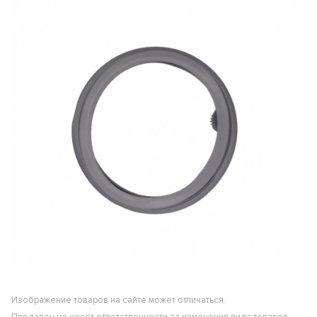
Изображение товаров на сайте может отличаться.