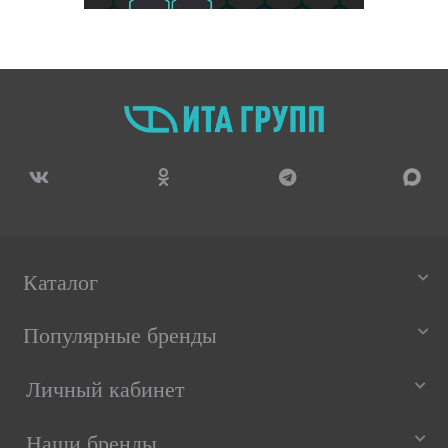
Каталог
Популярные бренды
Личный кабинет
Наши бренды