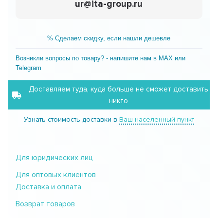
ur@ita-group.ru
% Сделаем скидку, если нашли дешевле
Возникли вопросы по товару? - напишите нам в MAX или
Telegram
Доставляем туда, куда больше не сможет доставить
никто
Узнать стоимость доставки в
Ваш населенный пункт
Для юридических лиц
Для оптовых клиентов
Доставка и оплата
Возврат товаров