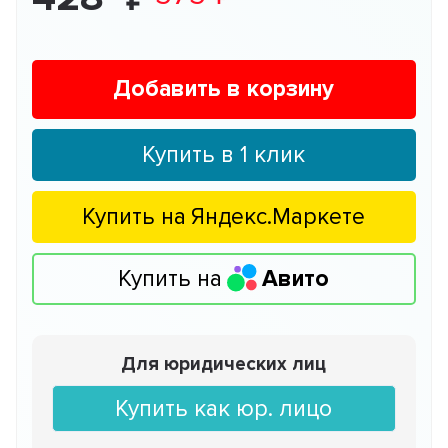
Добавить в корзину
Купить в 1 клик
Купить на
Яндекс.Маркете
Купить на
Авито
Для юридических лиц
Купить как юр. лицо