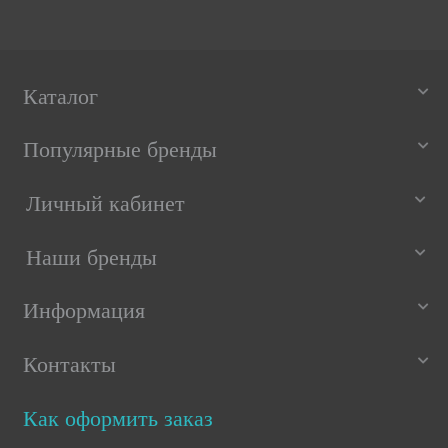
Каталог
Популярные бренды
Личный кабинет
Наши бренды
Информация
Контакты
Как оформить заказ