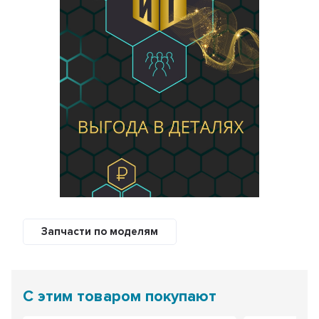
Запчасти по моделям
С этим товаром покупают