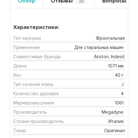
Обзор
Отзывы
Вопросы
23
0
Характеристики:
Тип загрузки
Фронтальная
Применение
Для стиральных машин 
Совместимые бренды
Ariston, Indesit
Длина
1071 мм 
Вес
40 г 
Тип сечения клина
J 
Количество дорожек
4 
Маркировка ремня
1061 
Производитель
Megadyne 
Страна-производитель
Италия 
Товар
Оригинал