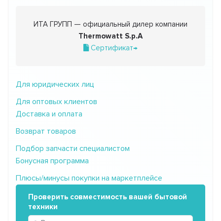
ИТА ГРУПП — официальный дилер компании
Thermowatt S.p.A
Сертификат→
Для юридических лиц
Для оптовых клиентов
Доставка и оплата
Возврат товаров
Подбор запчасти специалистом
Бонусная программа
Плюсы/минусы покупки на маркетплейсе
Проверить совместимость вашей бытовой
техники