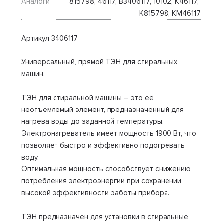
Аналоги
815798, 46117, B3406117, 10102, K46117, 
K815798, KM46117
Артикул 3406117
Универсальный, прямой ТЭН для стиральных
машин.
ТЭН для стиральной машины – это её
неотъемлемый элемент, предназначенный для
нагрева воды до заданной температуры.
Электронагреватель имеет мощность 1900 Вт, что
позволяет быстро и эффективно подогревать
воду.
Оптимальная мощность способствует снижению
потребления электроэнергии при сохранении
высокой эффективности работы прибора.
ТЭН предназначен для установки в стиральные