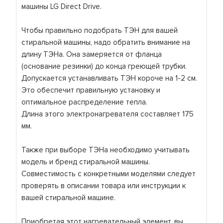
машины LG Direct Drive.
Чтобы правильно подобрать ТЭН для вашей
стиральной машины, надо обратить внимание на
длину ТЭНа. Она замеряется от фланца
(основание резинки) до конца греющей трубки.
Допускается устанавливать ТЭН короче на 1-2 см.
Это обеспечит правильную установку и
оптимальное распределение тепла.
Длина этого электронагревателя составляет 175
мм.
Также при выборе ТЭНа необходимо учитывать
модель и бренд стиральной машины.
Совместимость с конкретными моделями следует
проверять в описании товара или инструкции к
вашей стиральной машине.
Приобретая этот нагревательный элемент, вы