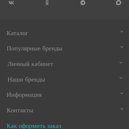
Каталог
Популярные бренды
Личный кабинет
Наши бренды
Информация
Контакты
Как оформить заказ