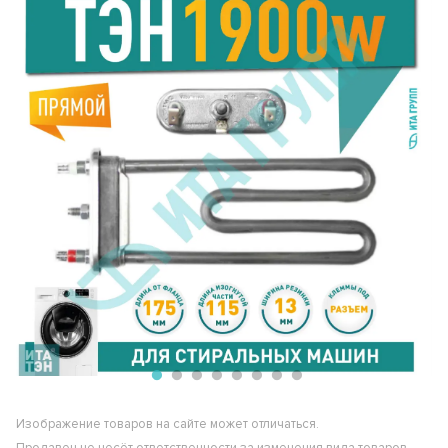
Изображение товаров на сайте может отличаться.