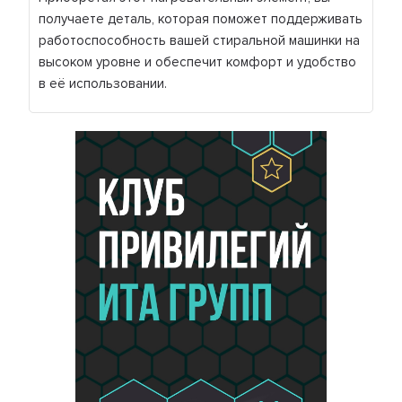
получаете деталь, которая поможет поддерживать
работоспособность вашей стиральной машинки на
высоком уровне и обеспечит комфорт и удобство
в её использовании.