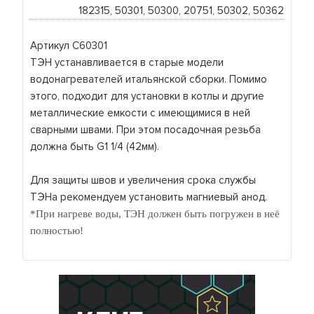
182315, 50301, 50300, 20751, 50302, 50362
Артикул C60301
ТЭН устанавливается в старые модели
водонагревателей итальянской сборки. Помимо
этого, подходит для установки в котлы и другие
металлические емкости с имеющимися в ней
сварными швами. При этом посадочная резьба
должна быть G1 1/4 (42мм).
Для защиты швов и увеличения срока службы
ТЭНа рекомендуем установить магниевый анод.
*При нагреве воды, ТЭН должен быть погружен в неё
полностью!