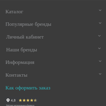
Каталог
Популярные бренды
Личный кабинет
Наши бренды
Информация
Контакты
Как оформить заказ