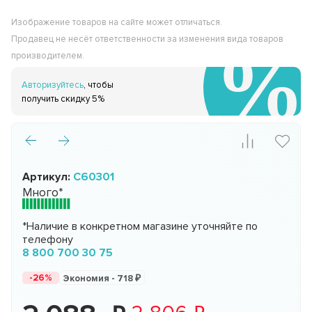
Изображение товаров на сайте может отличаться.
Продавец не несёт ответственности за изменения вида товаров
производителем.
Авторизуйтесь
, чтобы
получить скидку 5%
Артикул:
C60301
Много*
*Наличие в конкретном магазине уточняйте по
телефону
8 800 700 30 75
-26%
Экономия -
718