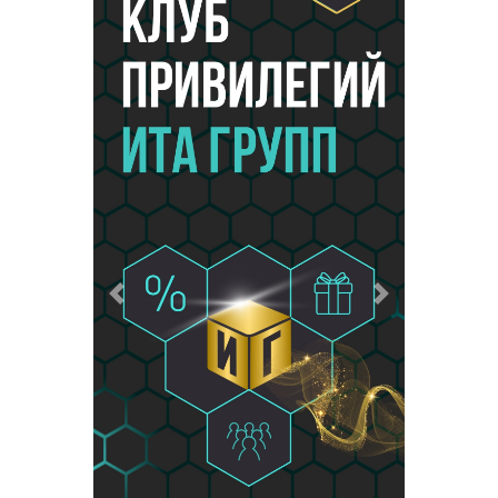
Предыдущий
Следующий