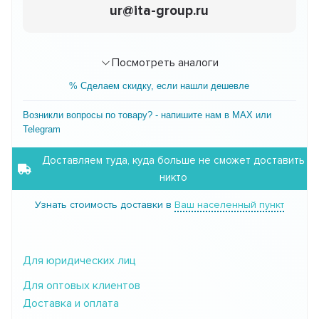
ur@ita-group.ru
Посмотреть аналоги
% Сделаем скидку, если нашли дешевле
Возникли вопросы по товару? - напишите нам в MAX или
Telegram
Доставляем туда, куда больше не сможет доставить
никто
Узнать стоимость доставки в
Ваш населенный пункт
Для юридических лиц
Для оптовых клиентов
Доставка и оплата