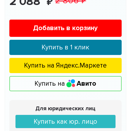
2 088
2 806
Добавить в корзину
Купить в 1 клик
Купить на
Яндекс.Маркете
Купить на
Авито
Для юридических лиц
Купить как юр. лицо