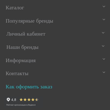
Каталог
Популярные бренды
Личный кабинет
Наши бренды
Информация
Контакты
Как оформить заказ