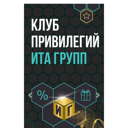
Предыдущий
Следующий