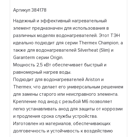
Артикул 384178
Надежный и эффективный нагревательный
элемент предназначен для использования в
различных моделях водонагревателей. Этот ТЭН
идеально подходит для серии Thermex Champion, а
также для водонагревателей Silverheat (Slim) и
Garanterm серии Origin.
Мощность 2,5 кВт обеспечивает быстрый и
равномерный нагрев воды.
Подходит для водонагревателей Ariston и
Thermex, что делает его универсальным решением
для замены старого или неисправного элемента.
Крепление под анод с резьбой М6 позволяет
легко устанавливать анод для защиты от коррозии
и продления срока службы устройства.
Изготовлен из материалов, обеспечивающих
долговечность и устойчивость к воздействию