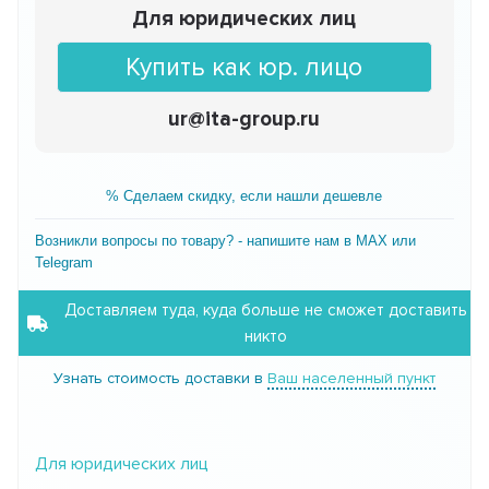
Для юридических лиц
Купить как юр. лицо
ur@ita-group.ru
% Сделаем скидку, если нашли дешевле
Возникли вопросы по товару? - напишите нам в MAX или
Telegram
Доставляем туда, куда больше не сможет доставить
никто
Узнать стоимость доставки в
Ваш населенный пункт
Для юридических лиц