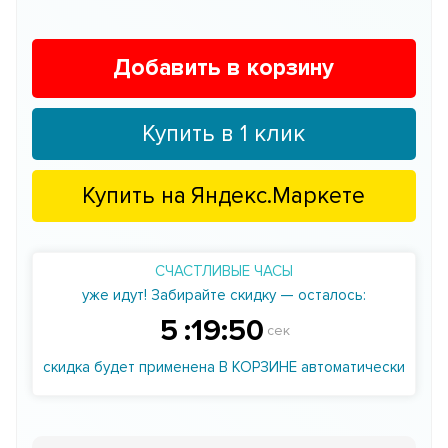
Добавить в корзину
Купить в 1 клик
Купить на
Яндекс.Маркете
СЧАСТЛИВЫЕ ЧАСЫ
уже идут! Забирайте скидку — осталось:
5
:
19
:
49
сек
скидка будет применена В КОРЗИНЕ автоматически