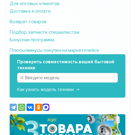
Для оптовых клиентов
Доставка и оплата
Возврат товаров
Подбор запчасти специалистом
Бонусная программа
Плюсы/минусы покупки на маркетплейсе
Проверить совместимость вашей бытовой
техники
Как узнать модель техники