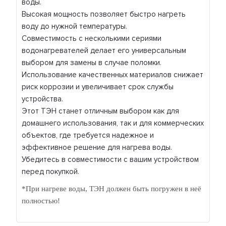
воды.
Высокая мощность позволяет быстро нагреть
воду до нужной температуры.
Совместимость с несколькими сериями
водонагревателей делает его универсальным
выбором для замены в случае поломки.
Использование качественных материалов снижает
риск коррозии и увеличивает срок службы
устройства.
Этот ТЭН станет отличным выбором как для
домашнего использования, так и для коммерческих
объектов, где требуется надежное и
эффективное решение для нагрева воды.
Убедитесь в совместимости с вашим устройством
перед покупкой.
*При нагреве воды, ТЭН должен быть погружен в неё
полностью!