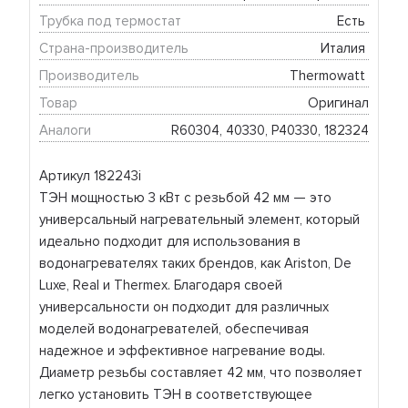
Трубка под термостат
Есть 
Страна-производитель
Италия 
Производитель
Thermowatt 
Товар
Оригинал
Аналоги
R60304, 40330, P40330, 182324
Артикул 182243i
ТЭН мощностью 3 кВт с резьбой 42 мм — это
универсальный нагревательный элемент, который
идеально подходит для использования в
водонагревателях таких брендов, как Ariston, De
Luxe, Real и Thermex. Благодаря своей
универсальности он подходит для различных
моделей водонагревателей, обеспечивая
надежное и эффективное нагревание воды.
Диаметр резьбы составляет 42 мм, что позволяет
легко установить ТЭН в соответствующее