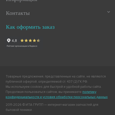
Контакты
Как оформить заказ
Товарные предложения, представленные на сайте, не являются
публичной офертой, определяемой ст. 437 (2) ГК РФ.
Мы используем cookies для быстрой и удобной работы сайта.
Продолжая пользоваться сайтом, вы принимаете
политику
конфиденциальности и условия обработки персональных данных
.
2011-2026 © ИТА ГРУПП — интернет-магазин запчастей для
бытовой техники .