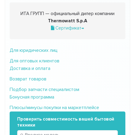
ИТА ГРУПП — официальный дилер компании
Thermowatt S.p.A
Сертификат→
Для юридических лиц
Для оптовых клиентов
Доставка и оплата
Возврат товаров
Подбор запчасти специалистом
Бонусная программа
Плюсы/минусы покупки на маркетплейсе
Проверить совместимость вашей бытовой
техники