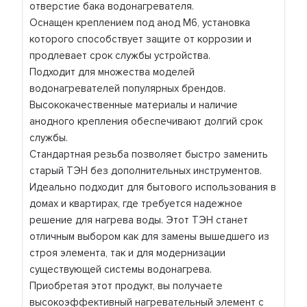
отверстие бака водонагревателя.
Оснащен креплением под анод М6, установка
которого способствует защите от коррозии и
продлевает срок службы устройства.
Подходит для множества моделей
водонагревателей популярных брендов.
Высококачественные материалы и наличие
анодного крепления обеспечивают долгий срок
службы.
Стандартная резьба позволяет быстро заменить
старый ТЭН без дополнительных инструментов.
Идеально подходит для бытового использования в
домах и квартирах, где требуется надежное
решение для нагрева воды. Этот ТЭН станет
отличным выбором как для замены вышедшего из
строя элемента, так и для модернизации
существующей системы водонагрева.
Приобретая этот продукт, вы получаете
высокоэффективный нагревательный элемент с