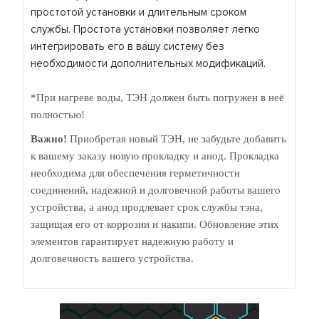
простотой установки и длительным сроком
службы. Простота установки позволяет легко
интегрировать его в вашу систему без
необходимости дополнительных модификаций.
*При нагреве воды, ТЭН должен быть погружен в неё
полностью!
Важно!
Приобретая новый ТЭН, не забудьте добавить
к вашему заказу новую прокладку и анод. Прокладка
необходима для обеспечения герметичности
соединений, надежной и долговечной работы вашего
устройства, а анод продлевает срок службы тэна,
защищая его от коррозии и накипи. Обновление этих
элементов гарантирует надежную работу и
долговечность вашего устройства.