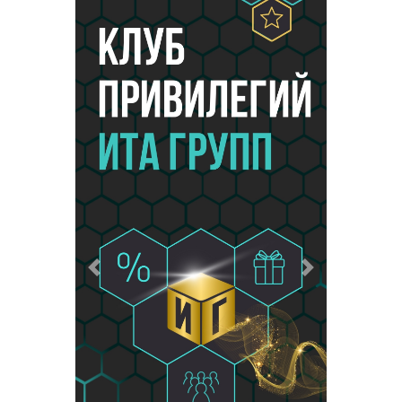
Предыдущий
Следующий