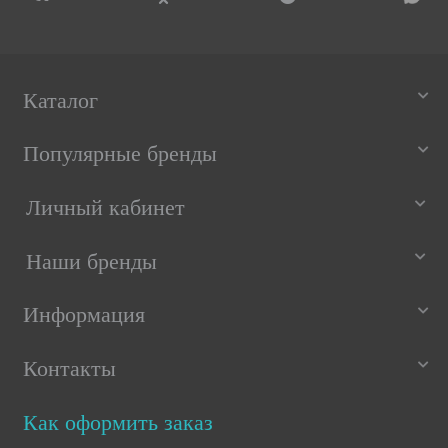
Каталог
Популярные бренды
Личный кабинет
Наши бренды
Информация
Контакты
Как оформить заказ