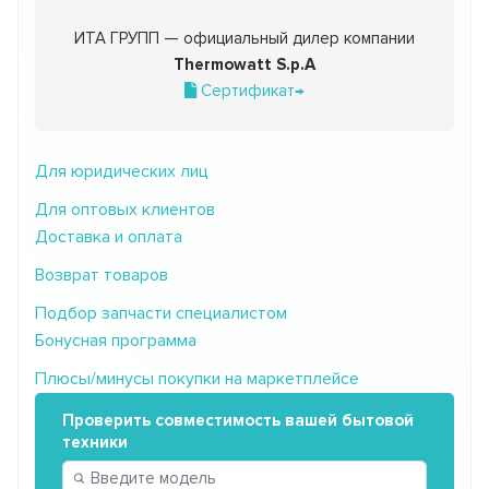
ИТА ГРУПП — официальный дилер компании
Thermowatt S.p.A
Сертификат→
Для юридических лиц
Для оптовых клиентов
Доставка и оплата
Возврат товаров
Подбор запчасти специалистом
Бонусная программа
Плюсы/минусы покупки на маркетплейсе
Проверить совместимость вашей бытовой
техники