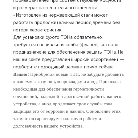
производителей при соответствующей мощности
и размерах нагревательного элемента.
• Изготовлен из нержавеющей стали может
работать продолжительный период времени без
потери характеристик.
Для установки сухого ТЭНа обязательно
требуется специальная колба (фланец), которая
предназначена для обеспечения защиты ТЭНа. На
нашем сайте представлен широкий ассортимент —
подберите подходящий вариант прямо сейчас!
Важно!
Приобретая новый ТЭН, не забудьте добавить
к вашему заказу новую прокладку и анод. Прокладка
необходима для обеспечения герметичности
соединений, надежной и долговечной работы вашего
устройства, а анод продлевает срок службы тэна,
защищая его от коррозии и накипи. Обновление этих
элементов гарантирует надежную работу и
долговечность вашего устройства.