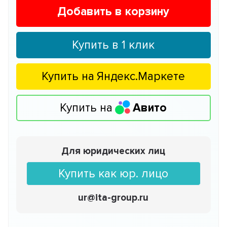
Добавить в корзину
Купить в 1 клик
Купить на
Яндекс.Маркете
Купить на
Авито
Для юридических лиц
Купить как юр. лицо
ur@ita-group.ru