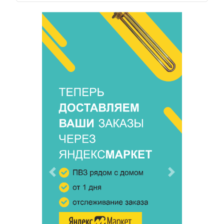
Предыдущий
Следующий