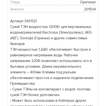
Товар
Оригинал
Аналоги
201504
Артикул 3401321
Сухой ТЭН мощностью 1200Вт для вертикальных
водонагревателей Electrolux (Электролюкс), AEG
(АЕГ), Gorenjie (Горенье) и других совместимых
брендов.
ТЭН мощностью 1,2кВт обеспечивает быстрое и
равномерное нагревание воды. Рабочее
напряжение 220В позволяет использовать его в
бытовых условиях. Длина нагревательного
элемента – 400мм. Клеммы под разъем
обеспечивают простое и надежное подключение.
Преимущества:
• Сухие ТЭНы не контактируют с водой, поэтому
сухой ТЭН более долговечен.
• Может быть использован в бойлерах других