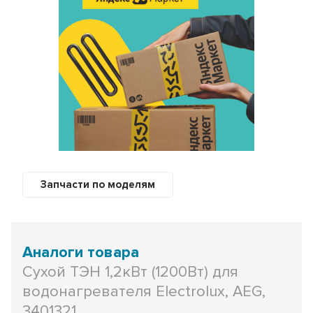
Запчасти по моделям
Аналоги товара
Сухой ТЭН 1,2кВт (1200Вт) для
водонагревателя Electrolux, AEG,
3401321