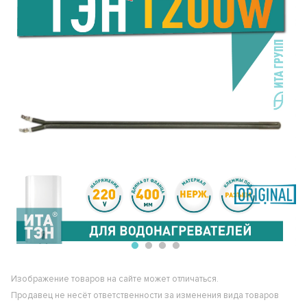
Изображение товаров на сайте может отличаться.
Продавец не несёт ответственности за изменения вида товаров