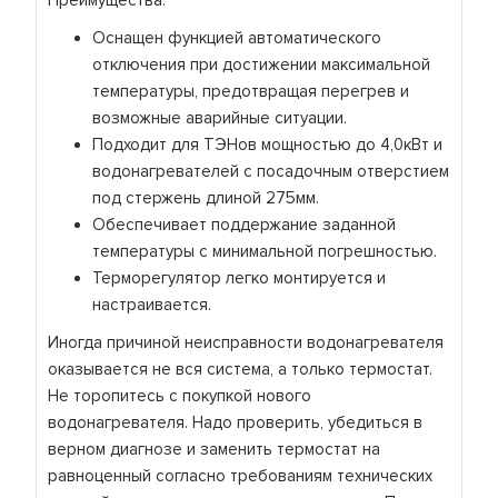
Преимущества:
Оснащен функцией автоматического
отключения при достижении максимальной
температуры, предотвращая перегрев и
возможные аварийные ситуации.
Подходит для ТЭНов мощностью до 4,0кВт и
водонагревателей с посадочным отверстием
под стержень длиной 275мм.
Обеспечивает поддержание заданной
температуры с минимальной погрешностью.
Терморегулятор легко монтируется и
настраивается.
Иногда причиной неисправности водонагревателя
оказывается не вся система, а только термостат.
Не торопитесь с покупкой нового
водонагревателя. Надо проверить, убедиться в
верном диагнозе и заменить термостат на
равноценный согласно требованиям технических