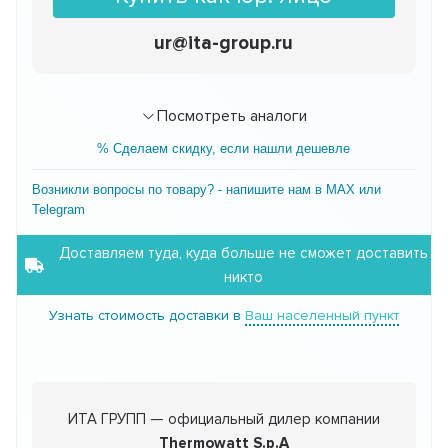
ur@ita-group.ru
Посмотреть аналоги
% Сделаем скидку, если нашли дешевле
Возникли вопросы по товару? - напишите нам в MAX или
Telegram
Доставляем туда, куда больше не сможет доставить
никто
Узнать стоимость доставки в
Ваш населенный пункт
ИТА ГРУПП — официальный дилер компании
Thermowatt S.p.A