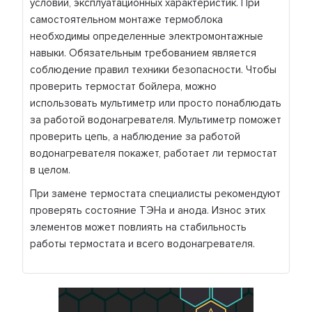
условий, эксплуатационных характеристик. При
самостоятельном монтаже термоблока
необходимы определенные электромонтажные
навыки. Обязательным требованием является
соблюдение правил техники безопасности. Чтобы
проверить термостат бойлера, можно
использовать мультиметр или просто понаблюдать
за работой водонагревателя. Мультиметр поможет
проверить цепь, а наблюдение за работой
водонагревателя покажет, работает ли термостат
в целом.
При замене термостата специалисты рекомендуют
проверять состояние ТЭНа и анода. Износ этих
элементов может повлиять на стабильность
работы термостата и всего водонагревателя.