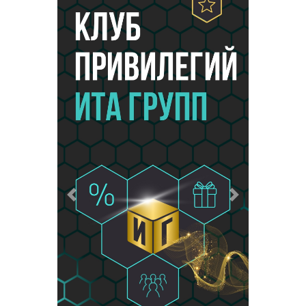
Предыдущий
Следующий