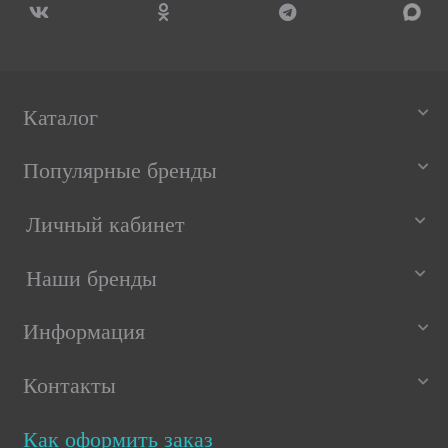
Каталог
Популярные бренды
Личный кабинет
Наши бренды
Информация
Контакты
Как оформить заказ