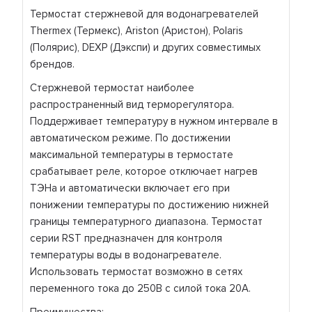
Термостат стержневой для водонагревателей
Thermex (Термекс), Ariston (Аристон), Polaris
(Полярис), DEXP (Дэкспи) и других совместимых
брендов.
Стержневой термостат наиболее
распространенный вид терморегулятора.
Поддерживает температуру в нужном интервале в
автоматическом режиме. По достижении
максимальной температуры в термостате
срабатывает реле, которое отключает нагрев
ТЭНа и автоматически включает его при
понижении температуры по достижению нижней
границы температурного диапазона. Термостат
серии RST предназначен для контроля
температуры воды в водонагревателе.
Использовать термостат возможно в сетях
переменного тока до 250В с силой тока 20А.