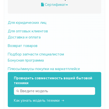
Сертификат→
Для юридических лиц
Для оптовых клиентов
Доставка и оплата
Возврат товаров
Подбор запчасти специалистом
Бонусная программа
Плюсы/минусы покупки на маркетплейсе
Проверить совместимость вашей бытовой
техники
Как узнать модель техники