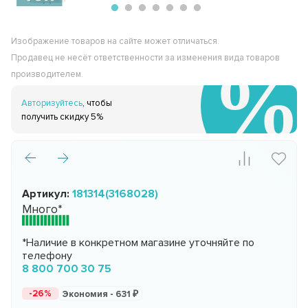
Изображение товаров на сайте может отличаться.
Продавец не несёт ответственности за изменения вида товаров
производителем.
Авторизуйтесь
, чтобы
получить скидку 5%
Артикул:
181314(3168028)
Много*
*Наличие в конкретном магазине уточняйте по
телефону
8 800 700 30 75
-26%
Экономия -
631