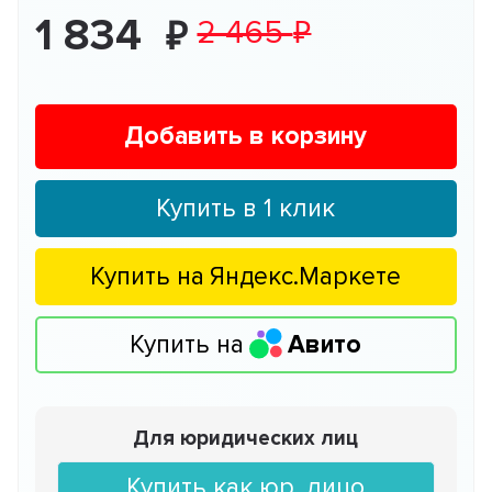
1 834
2 465
Добавить в корзину
Купить в 1 клик
Купить на
Яндекс.Маркете
Купить на
Авито
Для юридических лиц
Купить как юр. лицо